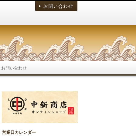
お問い合わせ
営業日カレンダー