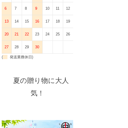
6
7
8
9
10
11
12
13
14
15
16
17
18
19
20
21
22
23
24
25
26
27
28
29
30
(
発送業務休日)
夏の贈り物に大人
気！