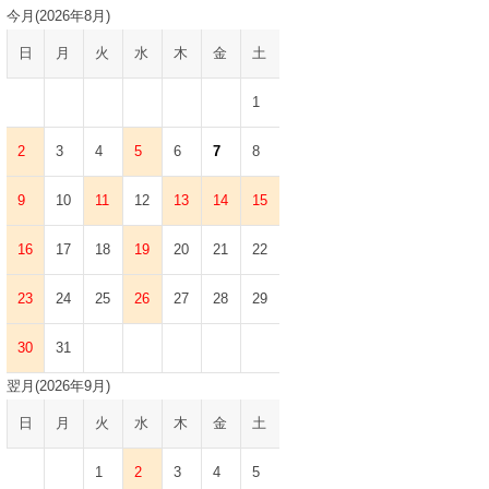
今月(2026年8月)
日
月
火
水
木
金
土
1
2
3
4
5
6
7
8
9
10
11
12
13
14
15
16
17
18
19
20
21
22
23
24
25
26
27
28
29
30
31
翌月(2026年9月)
日
月
火
水
木
金
土
1
2
3
4
5